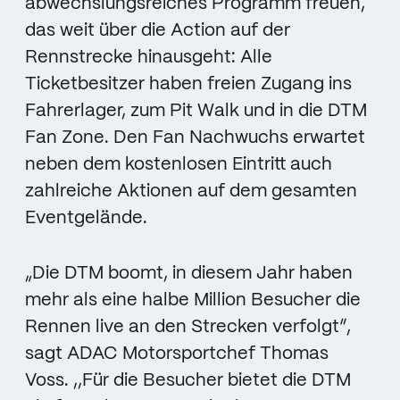
abwechslungsreiches Programm freuen,
das weit über die Action auf der
Rennstrecke hinausgeht: Alle
Ticketbesitzer haben freien Zugang ins
Fahrerlager, zum Pit Walk und in die DTM
Fan Zone. Den Fan­ Nachwuchs erwartet
neben dem kostenlosen Eintritt auch
zahlreiche Aktionen auf dem gesamten
Eventgelände.
„Die DTM boomt, in diesem Jahr haben
mehr als eine halbe Million Besucher die
Rennen live an den Strecken verfolgt”,
sagt ADAC Motorsportchef Thomas
Voss. ,,Für die Besucher bietet die DTM