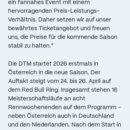
ein fannahes Event mit einem
hervorragenden Preis-Leistungs-
Verhältnis. Daher setzen wir auf unser
bewährtes Ticketangebot und freuen
uns, die Preise für die kommende Saison
stabil zu halten.”
Die DTM startet 2026 erstmals in
Österreich in die neue Saison. Der
Auftakt steigt vom 24. bis 26. April auf
dem Red Bull Ring. Insgesamt stehen 16
Meisterschaftsläufe an acht
Rennwochenenden auf dem Programm –
neben Österreich auch in Deutschland
und den Niederlanden. Nach dem Start in