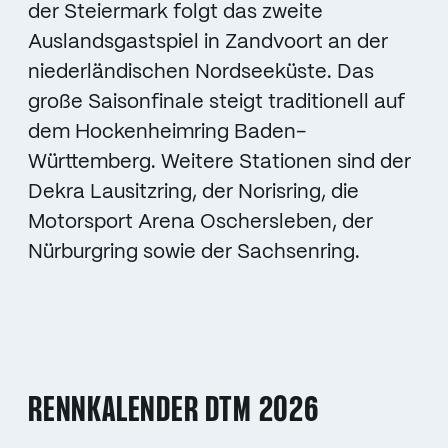
der Steiermark folgt das zweite
Auslandsgastspiel in Zandvoort an der
niederländischen Nordseeküste. Das
große Saisonfinale steigt traditionell auf
dem Hockenheimring Baden-
Württemberg. Weitere Stationen sind der
Dekra Lausitzring, der Norisring, die
Motorsport Arena Oschersleben, der
Nürburgring sowie der Sachsenring.
RENNKALENDER DTM 2026