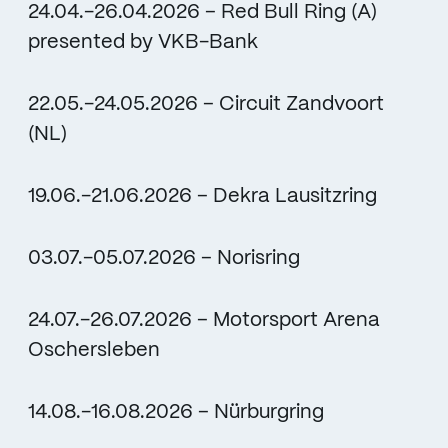
24.04.-26.04.2026 – Red Bull Ring (A)
presented by VKB-Bank
22.05.-24.05.2026 – Circuit Zandvoort
(NL)
19.06.-21.06.2026 – Dekra Lausitzring
03.07.-05.07.2026 – Norisring
24.07.-26.07.2026 – Motorsport Arena
Oschersleben
14.08.-16.08.2026 – Nürburgring