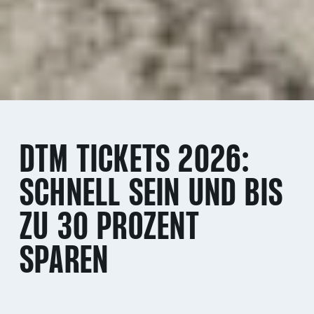
DTM TICKETS 2026:
SCHNELL SEIN UND BIS
ZU 30 PROZENT
SPAREN