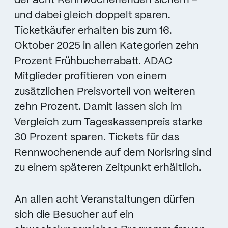
der acht Rennwochenenden sichern –
und dabei gleich doppelt sparen.
Ticketkäufer erhalten bis zum 16.
Oktober 2025 in allen Kategorien zehn
Prozent Frühbucherrabatt. ADAC
Mitglieder profitieren von einem
zusätzlichen Preisvorteil von weiteren
zehn Prozent. Damit lassen sich im
Vergleich zum Tageskassenpreis starke
30 Prozent sparen. Tickets für das
Rennwochenende auf dem Norisring sind
zu einem späteren Zeitpunkt erhältlich.
An allen acht Veranstaltungen dürfen
sich die Besucher auf ein