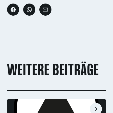
WEITERE BEITRÄGE