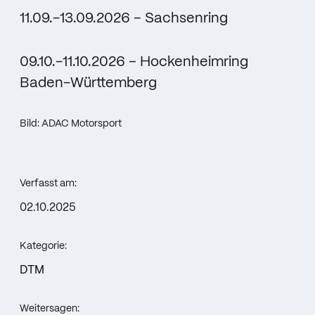
11.09.-13.09.2026 – Sachsenring
09.10.-11.10.2026 – Hockenheimring
Baden-Württemberg
Bild: ADAC Motorsport
Verfasst am:
02.10.2025
Kategorie:
DTM
Weitersagen: