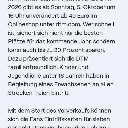
2026 gibt es ab Sonntag, 5. Oktober um
16 Uhr unverändert ab 49 Euro im
Onlineshop unter dtm.com. Wer schnell
ist, sichert sich nicht nur die besten
Plätze für das kommende Jahr, sondern
kann auch bis zu 30 Prozent sparen.
Dazu präsentiert sich die DTM
familienfreundlich. Kinder und
Jugendliche unter 16 Jahren haben in
Begleitung eines Erwachsenen an allen
Strecken freien Eintritt.
Mit dem Start des Vorverkaufs können
sich die Fans Eintrittskarten für sieben