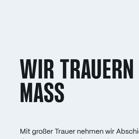
WIR TRAUERN
MASS
Mit großer Trauer nehmen wir Abschi