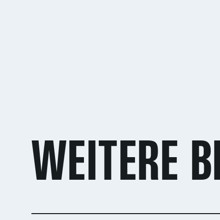
WEITERE B