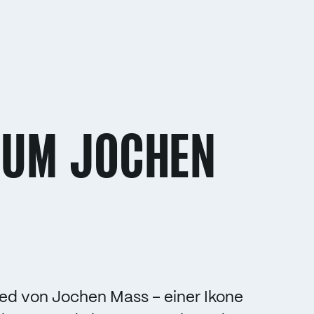
 UM JOCHEN
ed von Jochen Mass – einer Ikone