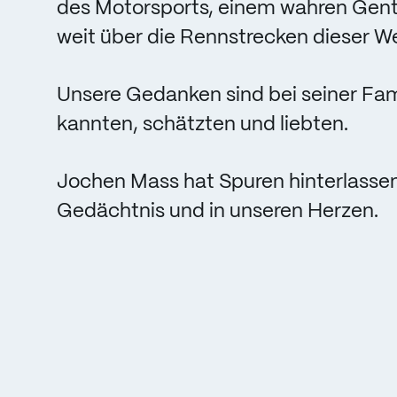
des Motorsports, einem wahren Gen
weit über die Rennstrecken dieser W
Unsere Gedanken sind bei seiner Famil
kannten, schätzten und liebten.
Jochen Mass hat Spuren hinterlassen
Gedächtnis und in unseren Herzen.