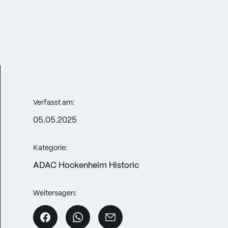
Verfasst am:
05.05.2025
Kategorie:
ADAC Hockenheim Historic
Weitersagen: