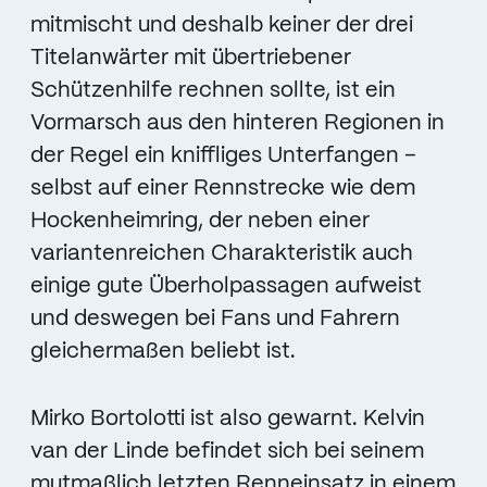
mitmischt und deshalb keiner der drei
Titelanwärter mit übertriebener
Schützenhilfe rechnen sollte, ist ein
Vormarsch aus den hinteren Regionen in
der Regel ein kniffliges Unterfangen –
selbst auf einer Rennstrecke wie dem
Hockenheimring, der neben einer
variantenreichen Charakteristik auch
einige gute Überholpassagen aufweist
und deswegen bei Fans und Fahrern
gleichermaßen beliebt ist.
Mirko Bortolotti ist also gewarnt. Kelvin
van der Linde befindet sich bei seinem
mutmaßlich letzten Renneinsatz in einem