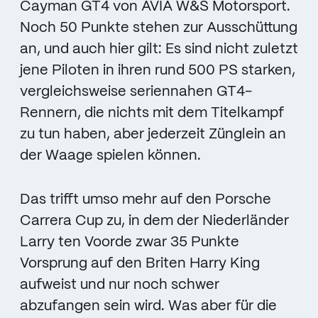
Cayman GT4 von AVIA W&S Motorsport.
Noch 50 Punkte stehen zur Ausschüttung
an, und auch hier gilt: Es sind nicht zuletzt
jene Piloten in ihren rund 500 PS starken,
vergleichsweise seriennahen GT4-
Rennern, die nichts mit dem Titelkampf
zu tun haben, aber jederzeit Zünglein an
der Waage spielen können.
Das trifft umso mehr auf den Porsche
Carrera Cup zu, in dem der Niederländer
Larry ten Voorde zwar 35 Punkte
Vorsprung auf den Briten Harry King
aufweist und nur noch schwer
abzufangen sein wird. Was aber für die