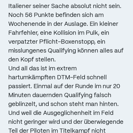
Italiener seiner Sache absolut nicht sein.
Noch 56 Punkte befinden sich am
Wochenende in der Auslage. Ein kleiner
Fahrfehler, eine Kollision im Pulk, ein
verpatzter Pflicht-Boxenstopp, ein
misslungenes Qualifying können alles auf
den Kopf stellen.
Und all das ist im extrem
hartumkämpften DTM-Feld schnell
passiert. Einmal auf der Runde im nur 20
Minuten dauernden Qualifying falsch
geblinzelt, und schon steht man hinten.
Und weil die Ausgeglichenheit im Feld
nicht geringer wird und der überwiegende
Teil der Piloten im Titelkampf nicht