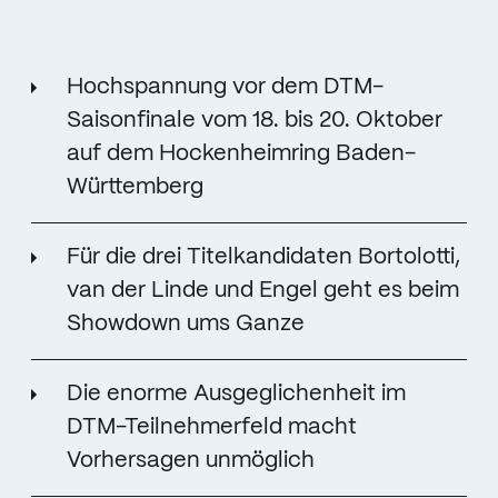
Hochspannung vor dem DTM-
Saisonfinale vom 18. bis 20. Oktober
auf dem Hockenheimring Baden-
Württemberg
Für die drei Titelkandidaten Bortolotti,
van der Linde und Engel geht es beim
Showdown ums Ganze
Die enorme Ausgeglichenheit im
DTM-Teilnehmerfeld macht
Vorhersagen unmöglich