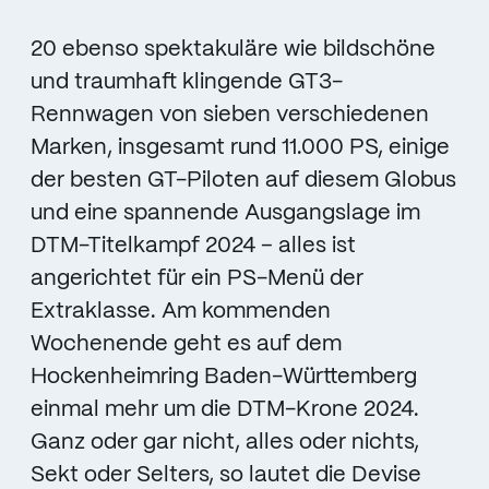
20 ebenso spektakuläre wie bildschöne
und traumhaft klingende GT3-
Rennwagen von sieben verschiedenen
Marken, insgesamt rund 11.000 PS, einige
der besten GT-Piloten auf diesem Globus
und eine spannende Ausgangslage im
DTM-Titelkampf 2024 – alles ist
angerichtet für ein PS-Menü der
Extraklasse. Am kommenden
Wochenende geht es auf dem
Hockenheimring Baden-Württemberg
einmal mehr um die DTM-Krone 2024.
Ganz oder gar nicht, alles oder nichts,
Sekt oder Selters, so lautet die Devise