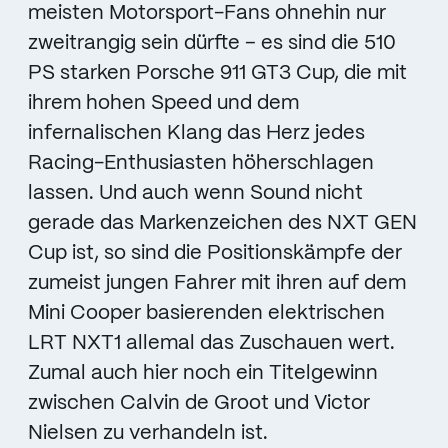
meisten Motorsport-Fans ohnehin nur
zweitrangig sein dürfte – es sind die 510
PS starken Porsche 911 GT3 Cup, die mit
ihrem hohen Speed und dem
infernalischen Klang das Herz jedes
Racing-Enthusiasten höherschlagen
lassen. Und auch wenn Sound nicht
gerade das Markenzeichen des NXT GEN
Cup ist, so sind die Positionskämpfe der
zumeist jungen Fahrer mit ihren auf dem
Mini Cooper basierenden elektrischen
LRT NXT1 allemal das Zuschauen wert.
Zumal auch hier noch ein Titelgewinn
zwischen Calvin de Groot und Victor
Nielsen zu verhandeln ist.