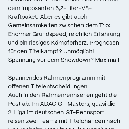
dem imposanten 6,2-Liter-V8-
Kraftpaket. Aber es gibt auch
Gemeinsamkeiten zwischen dem Trio:
Enormer Grundspeed, reichlich Erfahrung
und ein riesiges Kämpferherz. Prognosen
für den Titelkampf? Unmöglich!
Spannung vor dem Showdown? Maximal!
Spannendes Rahmenprogramm mit
offenen Titelentscheidungen
Auch in den Rahmenrennserien geht die
Post ab. Im ADAC GT Masters, quasi die
2. Liga im deutschen GT-Rennsport,
reisen zwei Teams mit Titelchancen nach