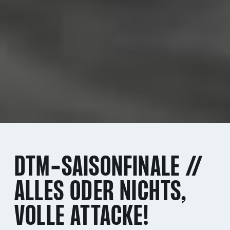
DTM-SAISONFINALE //
ALLES ODER NICHTS,
VOLLE ATTACKE!