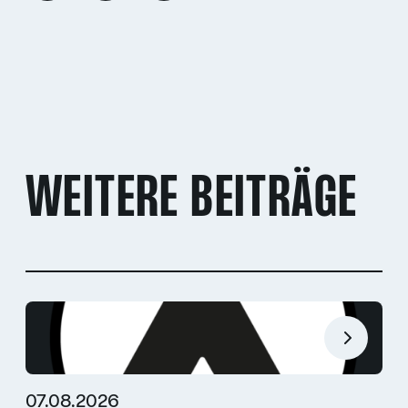
WEITERE BEITRÄGE
07.08.2026