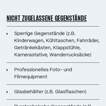
NICHT ZUGELASSENE GEGENSTÄNDE
Sperrige Gegenstände (z.B.
Kinderwagen, Kühltaschen, Fahrräder,
Getränkekästen, Klappstühle,
Kamerastative, Wanderrucksäcke)
Professionelles Foto- und
Filmequipment
Glasbehälter (z.B. Glasflaschen)