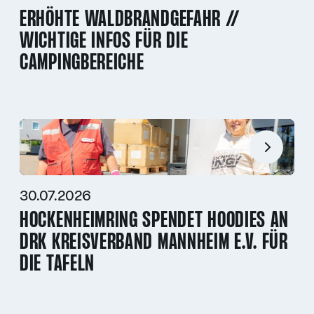
ERHÖHTE WALDBRANDGEFAHR //
WICHTIGE INFOS FÜR DIE
CAMPINGBEREICHE
30.07.2026
HOCKENHEIMRING SPENDET HOODIES AN
DRK KREISVERBAND MANNHEIM E.V. FÜR
DIE TAFELN