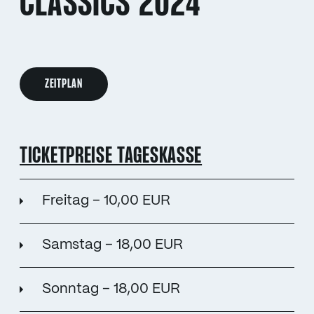
CLASSICS 2024
ZEITPLAN
TICKETPREISE TAGESKASSE
Freitag – 10,00 EUR
Samstag – 18,00 EUR
Sonntag – 18,00 EUR