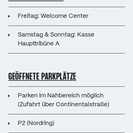
Freitag: Welcome Center
Samstag & Sonntag: Kasse
Haupttribüne A
GEÖFFNETE PARKPLÄTZE
Parken im Nahbereich möglich
(Zufahrt über Continentalstraße)
P2 (Nordring)