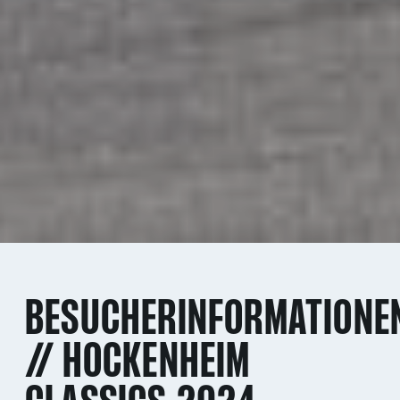
BESUCHERINFORMATIONE
// HOCKENHEIM