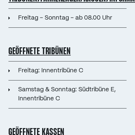
Freitag – Sonntag – ab 08.00 Uhr
GEÖFFNETE TRIBÜNEN
Freitag: Innentribüne C
Samstag & Sonntag: Südtribüne E,
Innentribüne C
GEÖFFNETE KASSEN