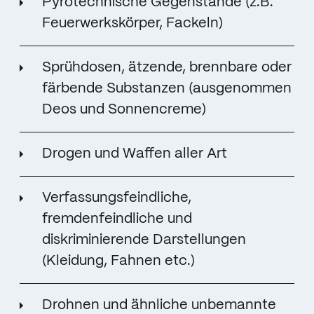
Pyrotechnische Gegenstände (z.B.
Feuerwerkskörper, Fackeln)
Sprühdosen, ätzende, brennbare oder
färbende Substanzen (ausgenommen
Deos und Sonnencreme)
Drogen und Waffen aller Art
Verfassungsfeindliche,
fremdenfeindliche und
diskriminierende Darstellungen
(Kleidung, Fahnen etc.)
Drohnen und ähnliche unbemannte