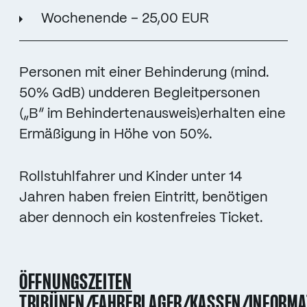
Wochenende – 25,00 EUR
Personen mit einer Behinderung (mind.
50% GdB) undderen Begleitpersonen
(„B“ im Behindertenausweis)erhalten eine
Ermäßigung in Höhe von 50%.
Rollstuhlfahrer und Kinder unter 14
Jahren haben freien Eintritt, benötigen
aber dennoch ein kostenfreies Ticket.
ÖFFNUNGSZEITEN
TRIBÜNEN/FAHRERLAGER/KASSEN/INFORMA