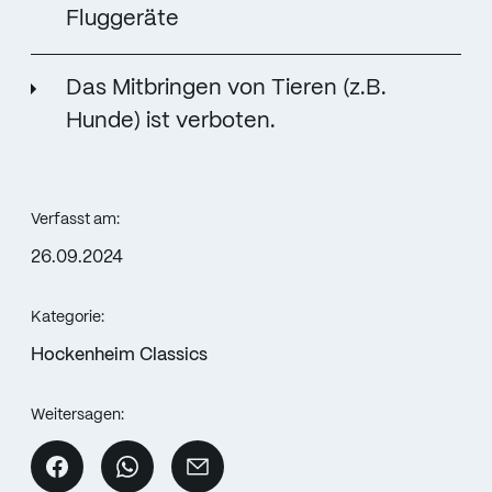
Fluggeräte
Das Mitbringen von Tieren (z.B.
Hunde) ist verboten.
Verfasst am:
26.09.2024
Kategorie:
Hockenheim Classics
Weitersagen: