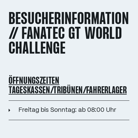
BESUCHERINFORMATION
// FANATEC GT WORLD
CHALLENGE
ÖFFNUNGSZEITEN
TAGESKASSEN/TRIBÜNEN/FAHRERLAGER
Freitag bis Sonntag: ab 08:00 Uhr