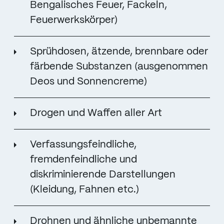
Bengalisches Feuer, Fackeln,
Feuerwerkskörper)
Sprühdosen, ätzende, brennbare oder
färbende Substanzen (ausgenommen
Deos und Sonnencreme)
Drogen und Waffen aller Art
Verfassungsfeindliche,
fremdenfeindliche und
diskriminierende Darstellungen
(Kleidung, Fahnen etc.)
Drohnen und ähnliche unbemannte