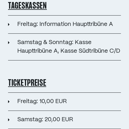
TAGESKASSEN
Freitag: Information Haupttribüne A
Samstag & Sonntag: Kasse
Haupttribüne A, Kasse Südtribüne C/D
TICKETPREISE
Freitag: 10,00 EUR
Samstag: 20,00 EUR