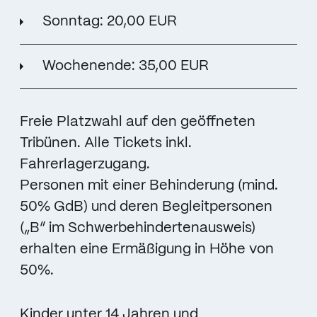
Sonntag: 20,00 EUR
Wochenende: 35,00 EUR
Freie Platzwahl auf den geöffneten
Tribünen. Alle Tickets inkl.
Fahrerlagerzugang.
Personen mit einer Behinderung (mind.
50% GdB) und deren Begleitpersonen
(„B“ im Schwerbehindertenausweis)
erhalten eine Ermäßigung in Höhe von
50%.
Kinder unter 14 Jahren und