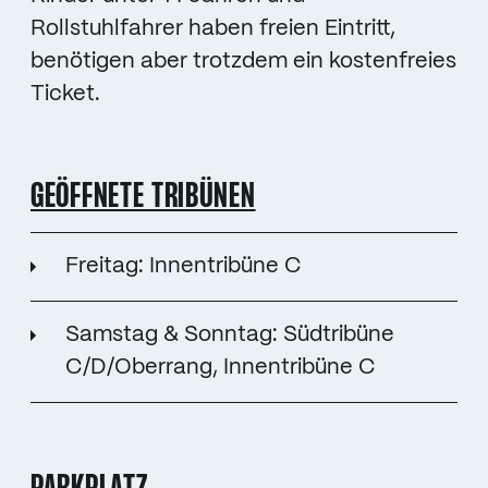
Rollstuhlfahrer haben freien Eintritt,
benötigen aber trotzdem ein kostenfreies
Ticket.
GEÖFFNETE TRIBÜNEN
Freitag: Innentribüne C
Samstag & Sonntag: Südtribüne
C/D/Oberrang, Innentribüne C