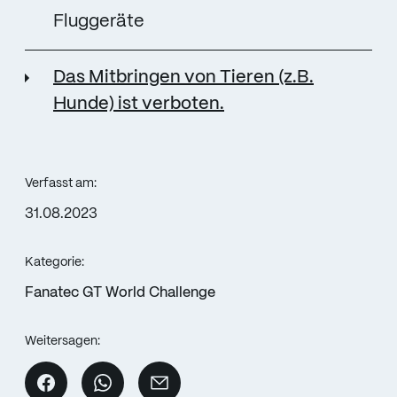
Fluggeräte
Das Mitbringen von Tieren (z.B.
Hunde) ist verboten.
Verfasst am:
31.08.2023
Kategorie:
Fanatec GT World Challenge
Weitersagen: