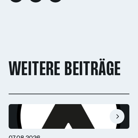
WEITERE BEITRÄGE