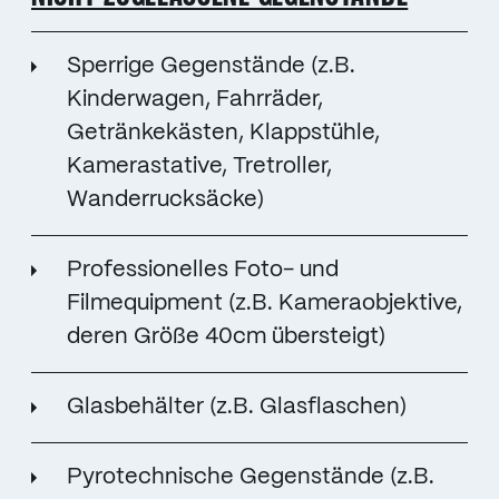
Sperrige Gegenstände (z.B.
Kinderwagen, Fahrräder,
Getränkekästen, Klappstühle,
Kamerastative, Tretroller,
Wanderrucksäcke)
Professionelles Foto- und
Filmequipment (z.B. Kameraobjektive,
deren Größe 40cm übersteigt)
Glasbehälter (z.B. Glasflaschen)
Pyrotechnische Gegenstände (z.B.