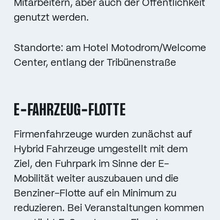
Mitarbeitern, aber auch der Öffentlichkeit
genutzt werden.
Standorte: am Hotel Motodrom/Welcome
Center, entlang der Tribünenstraße
E-FAHRZEUG-FLOTTE
Firmenfahrzeuge wurden zunächst auf
Hybrid Fahrzeuge umgestellt mit dem
Ziel, den Fuhrpark im Sinne der E-
Mobilität weiter auszubauen und die
Benziner-Flotte auf ein Minimum zu
reduzieren. Bei Veranstaltungen kommen