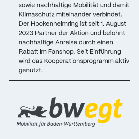
sowie nachhaltige Mobilität und damit
Klimaschutz miteinander verbindet.
Der Hockenheimring ist seit 1. August
2023 Partner der Aktion und belohnt
nachhaltige Anreise durch einen
Rabatt im Fanshop. Seit Einführung
wird das Kooperationsprogramm aktiv
genutzt.