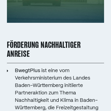
FÖRDERUNG NACHHALTIGER
ANREISE
BwegtPlus
ist eine vom
Verkehrsministerium des Landes
Baden-Württemberg initiierte
Partneraktion zum Thema
Nachhaltigkeit und Klima in Baden-
Württemberg, die Freizeitgestaltung