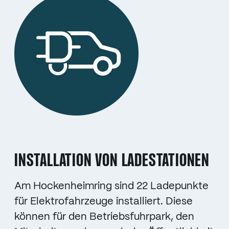
INSTALLATION VON LADESTATIONEN
Am Hockenheimring sind 22 Ladepunkte
für Elektrofahrzeuge installiert. Diese
können für den Betriebsfuhrpark, den