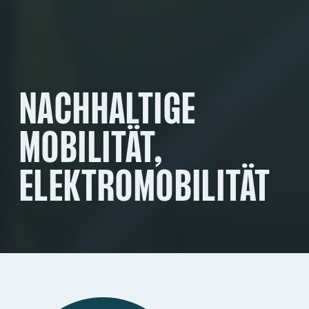
NACHHALTIGE
MOBILITÄT,
ELEKTROMOBILITÄT