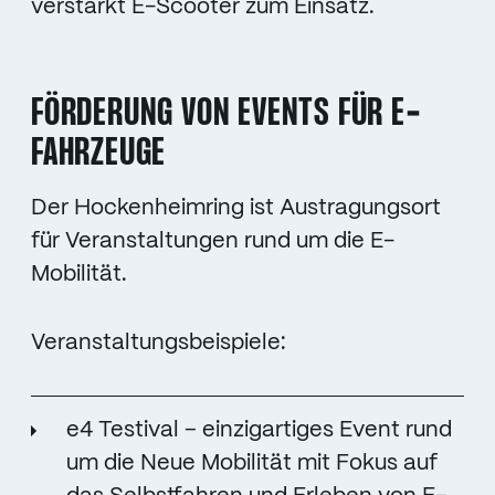
verstärkt E-Scooter zum Einsatz.
FÖRDERUNG VON EVENTS FÜR E-
FAHRZEUGE
Der Hockenheimring ist Austragungsort
für Veranstaltungen rund um die E-
Mobilität.
Veranstaltungsbeispiele:
e4 Testival – einzigartiges Event rund
um die Neue Mobilität mit Fokus auf