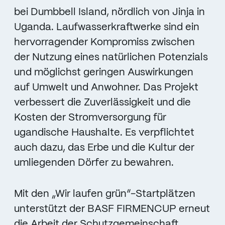
bei Dumbbell Island, nördlich von Jinja in
Uganda. Laufwasserkraftwerke sind ein
hervorragender Kompromiss zwischen
der Nutzung eines natürlichen Potenzials
und möglichst geringen Auswirkungen
auf Umwelt und Anwohner. Das Projekt
verbessert die Zuverlässigkeit und die
Kosten der Stromversorgung für
ugandische Haushalte. Es verpflichtet
auch dazu, das Erbe und die Kultur der
umliegenden Dörfer zu bewahren.
Mit den „Wir laufen grün“-Startplätzen
unterstützt der BASF FIRMENCUP erneut
die Arbeit der Schutzgemeinschaft