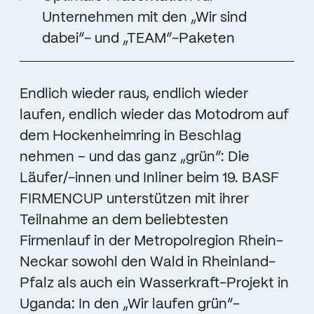
Unternehmen mit den „Wir sind
dabei“- und „TEAM“-Paketen
Endlich wieder raus, endlich wieder
laufen, endlich wieder das Motodrom auf
dem Hockenheimring in Beschlag
nehmen – und das ganz „grün“: Die
Läufer/-innen und Inliner beim 19. BASF
FIRMENCUP unterstützen mit ihrer
Teilnahme an dem beliebtesten
Firmenlauf in der Metropolregion Rhein-
Neckar sowohl den Wald in Rheinland-
Pfalz als auch ein Wasserkraft-Projekt in
Uganda: In den „Wir laufen grün“-