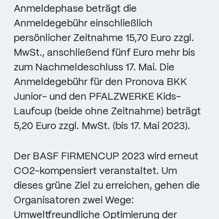
Anmeldephase beträgt die
Anmeldegebühr einschließlich
persönlicher Zeitnahme 15,70 Euro zzgl.
MwSt., anschließend fünf Euro mehr bis
zum Nachmeldeschluss 17. Mai. Die
Anmeldegebühr für den Pronova BKK
Junior- und den PFALZWERKE Kids-
Laufcup (beide ohne Zeitnahme) beträgt
5,20 Euro zzgl. MwSt. (bis 17. Mai 2023).
Der BASF FIRMENCUP 2023 wird erneut
CO2-kompensiert veranstaltet. Um
dieses grüne Ziel zu erreichen, gehen die
Organisatoren zwei Wege:
Umweltfreundliche Optimierung der