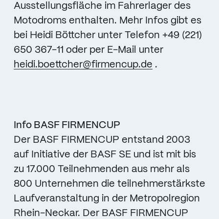
Ausstellungsfläche im Fahrerlager des
Motodroms enthalten. Mehr Infos gibt es
bei Heidi Böttcher unter Telefon +49 (221)
650 367-11 oder per E-Mail unter
heidi.boettcher@firmencup.de
.
Info BASF FIRMENCUP
Der BASF FIRMENCUP entstand 2003
auf Initiative der BASF SE und ist mit bis
zu 17.000 Teilnehmenden aus mehr als
800 Unternehmen die teilnehmerstärkste
Laufveranstaltung in der Metropolregion
Rhein-Neckar. Der BASF FIRMENCUP