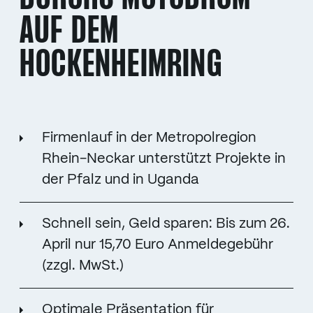
AUF DEM
HOCKENHEIMRING
Firmenlauf in der Metropolregion
Rhein-Neckar unterstützt Projekte in
der Pfalz und in Uganda
Schnell sein, Geld sparen: Bis zum 26.
April nur 15,70 Euro Anmeldegebühr
(zzgl. MwSt.)
Optimale Präsentation für