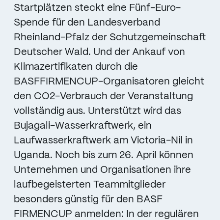
Startplätzen steckt eine Fünf-Euro-
Spende für den Landesverband
Rheinland-Pfalz der Schutzgemeinschaft
Deutscher Wald. Und der Ankauf von
Klimazertifikaten durch die
BASFFIRMENCUP-Organisatoren gleicht
den CO2-Verbrauch der Veranstaltung
vollständig aus. Unterstützt wird das
Bujagali-Wasserkraftwerk, ein
Laufwasserkraftwerk am Victoria-Nil in
Uganda. Noch bis zum 26. April können
Unternehmen und Organisationen ihre
laufbegeisterten Teammitglieder
besonders günstig für den BASF
FIRMENCUP anmelden: In der regulären