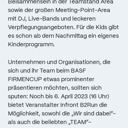
Beisammensein in der Teamstand Area
sowie der großen Meeting-Point-Area
mit DJ, Live-Bands und leckeren
Verpflegungsangeboten. Für die Kids gibt
es schon ab dem Nachmittag ein eigenes
Kinderprogramm.
Unternehmen und Organisationen, die
sich und ihr Team beim BASF
FIRMENCUP etwas prominenter
präsentieren möchten, sollten sich
sputen: Noch bis 6. April 2023 (16 Uhr)
bietet Veranstalter Infront B2Run die
Möglichkeit, sowohl die „Wir sind dabei“-
als auch die beliebten „TEAM“-