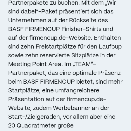
Partnerpakete zu buchen. Mit dem „Wir
sind dabei“-Paket präsentiert sich das
Unternehmen auf der Rückseite des
BASF FIRMENCUP Finisher-Shirts und
auf der firmencup.de-Website. Enthalten
sind zehn Freistartplätze für den Laufcup
sowie zehn reservierte Sitzplätze in der
Meeting Point Area. Im „TEAM“-
Partnerpaket, das eine optimale Präsenz
beim BASF FIRMENCUP bietet, sind mehr
Startplätze, eine umfangreichere
Präsentation auf der firmencup.de-
Website, zudem Werbebanner an der
Start-/Zielgeraden, vor allem aber eine
20 Quadratmeter große