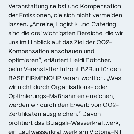
Veranstaltung selbst und Kompensation
der Emissionen, die sich nicht vermeiden
lassen. „Anreise, Logistik und Catering
sind die drei wichtigsten Bereiche, die wir
uns im Hinblick auf das Ziel der CO2-
Kompensation anschauen und
optimieren“, erläutert Heidi Böttcher,
beim Veranstalter Infront B2Run für den
BASF FIRMENCUP verantwortlich. „Was
wir nicht durch Organisations- oder
Optimierungs-Maßnahmen erreichen,
werden wir durch den Erwerb von CO2-
Zertifikaten ausgleichen.“ Davon
profitiert das Bujagali-Wasserkraftwerk,
ein Laufwasserkraftwerk am Victoria-Nil